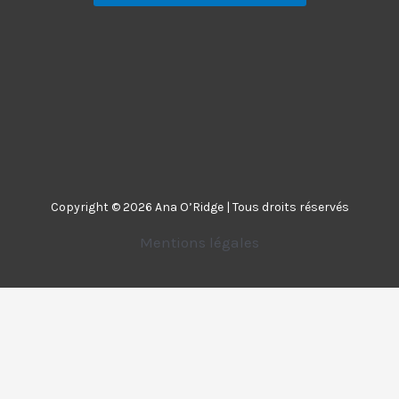
Copyright © 2026 Ana O’Ridge | Tous droits réservés
Mentions légales