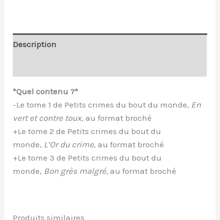
Description
Informations complémentaires
*Quel contenu ?*
-Le tome 1 de Petits crimes du bout du monde,
En
vert et contre toux
, au format broché
+Le tome 2 de Petits crimes du bout du
monde,
L’Or du crime
, au format broché
+Le tome 3 de Petits crimes du bout du
monde,
Bon grès malgré
, au format broché
Produits similaires