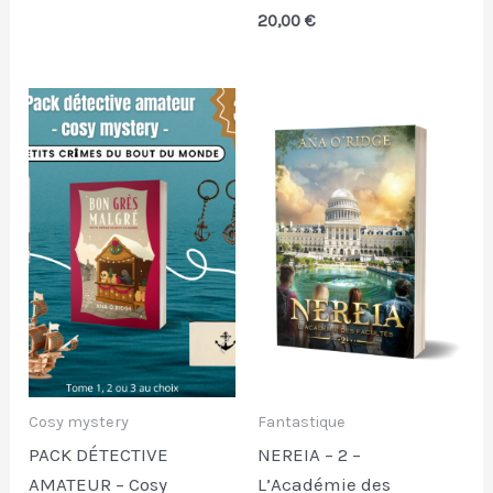
20,00
€
Cosy mystery
Fantastique
PACK DÉTECTIVE
NEREIA – 2 –
AMATEUR – Cosy
L’Académie des