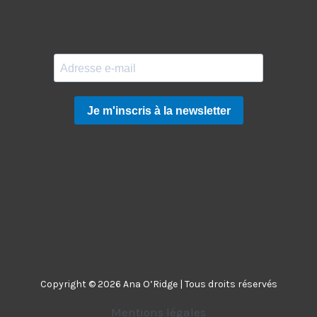
Copyright © 2026 Ana O’Ridge | Tous droits réservés
Mentions légales