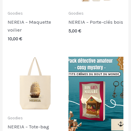
Goodies
Goodies
NEREIA – Maquette
NEREIA – Porte-clés bois
voilier
5,00
€
10,00
€
Goodies
NEREIA – Tote-bag