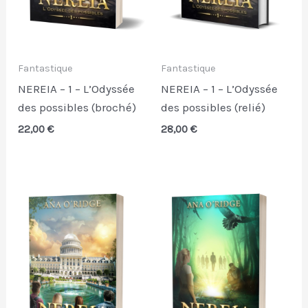
Fantastique
Fantastique
NEREIA – 1 – L’Odyssée
NEREIA – 1 – L’Odyssée
des possibles (broché)
des possibles (relié)
22,00
€
28,00
€