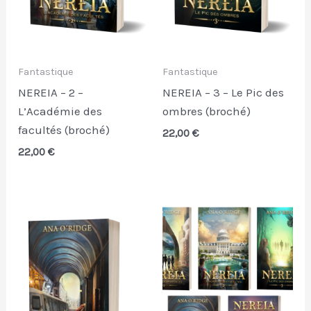
Fantastique
Fantastique
NEREIA – 2 –
NEREIA – 3 – Le Pic des
L’Académie des
ombres (broché)
facultés (broché)
22,00
€
22,00
€