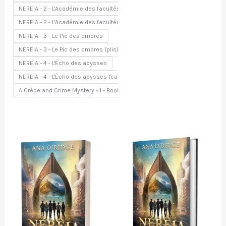
NEREIA - 2 - L'Académie des facultés
NEREIA - 2 - L'Académie des facultés (griffure)
NEREIA - 3 - Le Pic des ombres
NEREIA - 3 - Le Pic des ombres (plis)
NEREIA - 4 - L'Écho des abysses
NEREIA - 4 - L'Écho des abysses (carré bleu)
A Crêpe and Crime Mystery - 1 - Booked for Murder