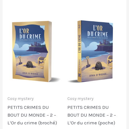
Cosy mystery
Cosy mystery
PETITS CRIMES DU
PETITS CRIMES DU
BOUT DU MONDE – 2 –
BOUT DU MONDE – 2 –
L’Or du crime (broché)
L’Or du crime (poche)