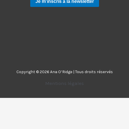
Copyright © 2026 Ana O’Ridge | Tous droits réservés
Mentions légales