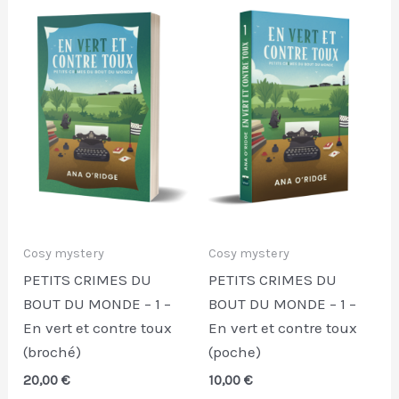
Cosy mystery
Cosy mystery
PETITS CRIMES DU
PETITS CRIMES DU
BOUT DU MONDE – 1 –
BOUT DU MONDE – 1 –
En vert et contre toux
En vert et contre toux
(broché)
(poche)
20,00
€
10,00
€