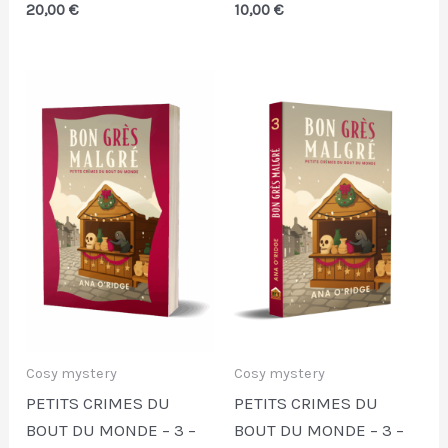
20,00
€
10,00
€
Cosy mystery
Cosy mystery
PETITS CRIMES DU
PETITS CRIMES DU
BOUT DU MONDE – 3 –
BOUT DU MONDE – 3 –